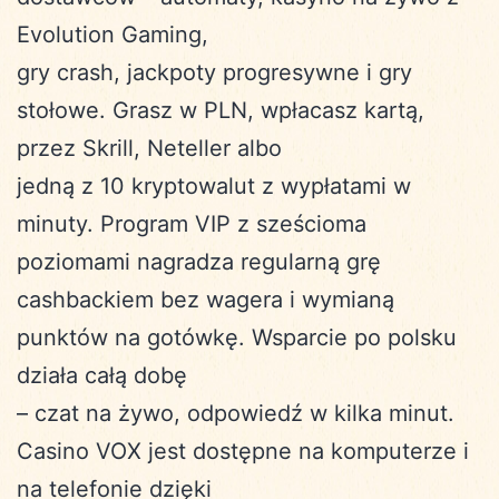
Evolution Gaming,
gry crash, jackpoty progresywne i gry
stołowe. Grasz w PLN, wpłacasz kartą,
przez Skrill, Neteller albo
jedną z 10 kryptowalut z wypłatami w
minuty. Program VIP z sześcioma
poziomami nagradza regularną grę
cashbackiem bez wagera i wymianą
punktów na gotówkę. Wsparcie po polsku
działa całą dobę
– czat na żywo, odpowiedź w kilka minut.
Casino VOX jest dostępne na komputerze i
na telefonie dzięki