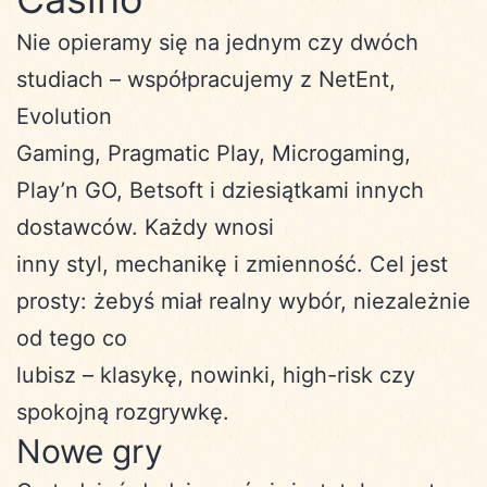
Nie opieramy się na jednym czy dwóch
studiach – współpracujemy z NetEnt,
Evolution
Gaming, Pragmatic Play, Microgaming,
Play’n GO, Betsoft i dziesiątkami innych
dostawców. Każdy wnosi
inny styl, mechanikę i zmienność. Cel jest
prosty: żebyś miał realny wybór, niezależnie
od tego co
lubisz – klasykę, nowinki, high-risk czy
spokojną rozgrywkę.
Nowe gry