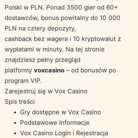
Polski w PLN. Ponad 3500 gier od 60+
dostawców, bonus powitalny do 10 000
PLN na cztery depozyty,
cashback bez wagera i 10 kryptowalut z
wypłatami w minuty. Na tej stronie
znajdziesz pełny przegląd
platformy
voxcasino
– od bonusów po
program VIP.
Zarejestruj się w Vox Casino
Spis treści
Gry dostępne w Vox Casino
Podstawowe Informacje
Vox Casino Login i Rejestracja