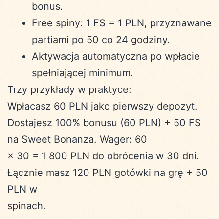
bonus.
Free spiny: 1 FS = 1 PLN, przyznawane
partiami po 50 co 24 godziny.
Aktywacja automatyczna po wpłacie
spełniającej minimum.
Trzy przykłady w praktyce:
Wpłacasz 60 PLN jako pierwszy depozyt.
Dostajesz 100% bonusu (60 PLN) + 50 FS
na Sweet Bonanza. Wager: 60
× 30 = 1 800 PLN do obrócenia w 30 dni.
Łącznie masz 120 PLN gotówki na grę + 50
PLN w
spinach.