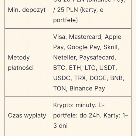
Min. depozyt
/ 25 PLN (karty, e-
portfele)
Visa, Mastercard, Apple
Pay, Google Pay, Skrill,
Metody
Neteller, Paysafecard,
płatności
BTC, ETH, LTC, USDT,
USDC, TRX, DOGE, BNB,
TON, Binance Pay
Krypto: minuty. E-
Czas wypłaty
portfele: do 24h. Karty: 1–
3 dni