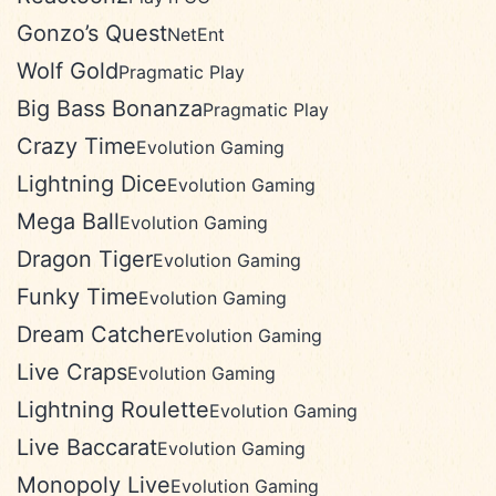
Gonzo’s Quest
NetEnt
Wolf Gold
Pragmatic Play
Big Bass Bonanza
Pragmatic Play
Crazy Time
Evolution Gaming
Lightning Dice
Evolution Gaming
Mega Ball
Evolution Gaming
Dragon Tiger
Evolution Gaming
Funky Time
Evolution Gaming
Dream Catcher
Evolution Gaming
Live Craps
Evolution Gaming
Lightning Roulette
Evolution Gaming
Live Baccarat
Evolution Gaming
Monopoly Live
Evolution Gaming