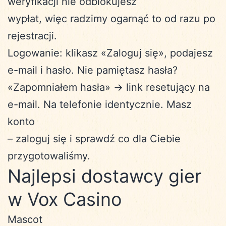
weryfikacji nie odblokujesz
wypłat, więc radzimy ogarnąć to od razu po
rejestracji.
Logowanie: klikasz «Zaloguj się», podajesz
e-mail i hasło. Nie pamiętasz hasła?
«Zapomniałem hasła» → link resetujący na
e-mail. Na telefonie identycznie. Masz
konto
– zaloguj się i sprawdź co dla Ciebie
przygotowaliśmy.
Najlepsi dostawcy gier
w Vox Casino
Mascot