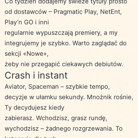
Co tydzień dodajemy świeże tytuły prosto
od dostawców – Pragmatic Play, NetEnt,
Play’n GO i inni
regularnie wypuszczają premiery, a my
integrujemy je szybko. Warto zaglądać do
sekcji «Nowe»,
żeby nie przegapić ciekawych debiutów.
Crash i instant
Aviator, Spaceman – szybkie tempo,
decyzje w ułamku sekundy. Mnożnik rośnie,
Ty decydujesz kiedy
zabierasz. Wchodzisz, grasz rundę,
wychodzisz – żadnego rozgrzewania. To