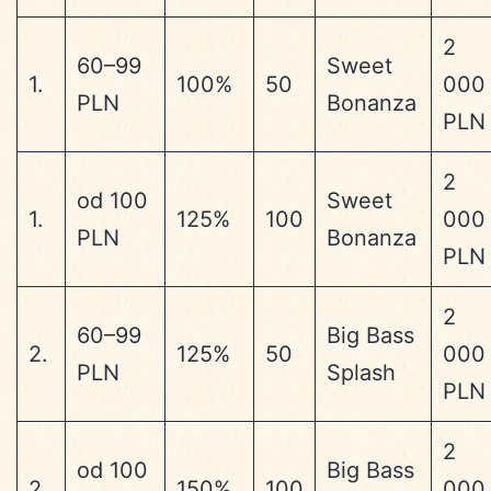
2
60–99
Sweet
1.
100%
50
000
PLN
Bonanza
PLN
2
od 100
Sweet
1.
125%
100
000
PLN
Bonanza
PLN
2
60–99
Big Bass
2.
125%
50
000
PLN
Splash
PLN
2
od 100
Big Bass
2.
150%
100
000