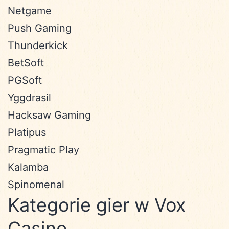
Netgame
Push Gaming
Thunderkick
BetSoft
PGSoft
Yggdrasil
Hacksaw Gaming
Platipus
Pragmatic Play
Kalamba
Spinomenal
Kategorie gier w Vox
Casino