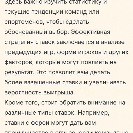
Здесь важно изучить статистику и
текущие тенденции команд или
спортсменов, чтобы сделать
обоснованный выбор. Эффективная
стратегия ставок заключается в анализе
предыдущих игр, форме игроков и других
факторов, которые могут повлиять на
результат. Это позволит вам делать
более взвешенные ставки и увеличивать
вероятность выигрыша.
Кроме того, стоит обратить внимание на
различные типы ставок. Например,
ставки с форой могут дать вам
преимущество в случае, если команда не