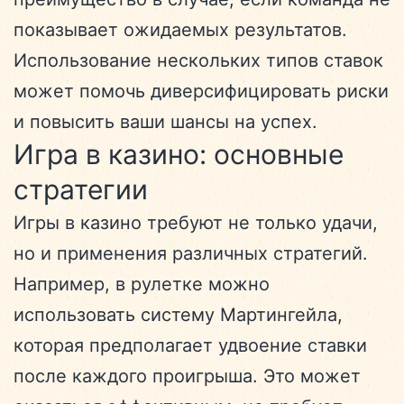
показывает ожидаемых результатов.
Использование нескольких типов ставок
может помочь диверсифицировать риски
и повысить ваши шансы на успех.
Игра в казино: основные
стратегии
Игры в казино требуют не только удачи,
но и применения различных стратегий.
Например, в рулетке можно
использовать систему Мартингейла,
которая предполагает удвоение ставки
после каждого проигрыша. Это может