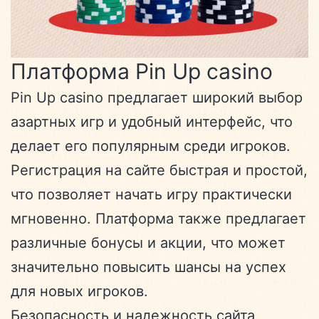
Платформа Pin Up casino
Pin Up casino предлагает широкий выбор
азартных игр и удобный интерфейс, что
делает его популярным среди игроков.
Регистрация на сайте быстрая и простой,
что позволяет начать игру практически
мгновенно. Платформа также предлагает
различные бонусы и акции, что может
значительно повысить шансы на успех
для новых игроков.
Безопасность и надежность сайта