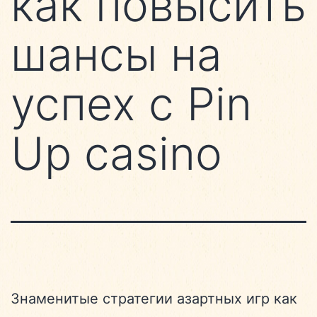
как повысить
шансы на
успех с Pin
Up casino
Знаменитые стратегии азартных игр как