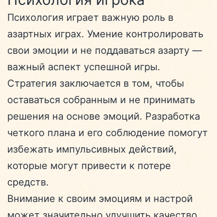
Психология играет важную роль в
азартных играх. Умение контролировать
свои эмоции и не поддаваться азарту —
важный аспект успешной игры.
Стратегия заключается в том, чтобы
оставаться собранным и не принимать
решения на основе эмоций. Разработка
четкого плана и его соблюдение помогут
избежать импульсивных действий,
которые могут привести к потере
средств.
Внимание к своим эмоциям и настрой
может значительно улучшить качество