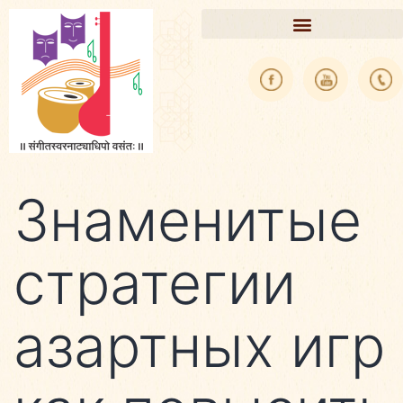
Знаменитые
стратегии
азартных игр