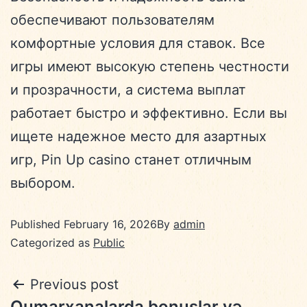
обеспечивают пользователям
комфортные условия для ставок. Все
игры имеют высокую степень честности
и прозрачности, а система выплат
работает быстро и эффективно. Если вы
ищете надежное место для азартных
игр, Pin Up casino станет отличным
выбором.
Published
February 16, 2026
By
admin
Categorized as
Public
Previous post
Qumarxanalarda bonuslar və